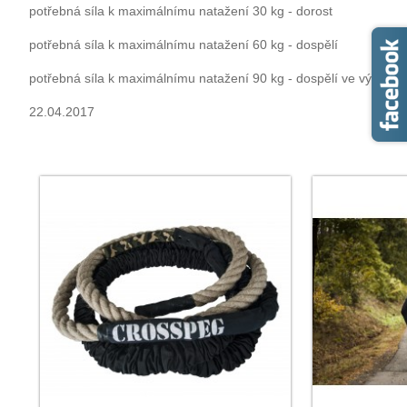
potřebná síla k maximálnímu natažení 30 kg - dorost
potřebná síla k maximálnímu natažení 60 kg - dospělí
potřebná síla k maximálnímu natažení 90 kg - dospělí ve výborné 
22.04.2017