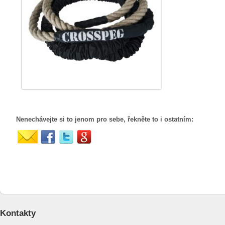
Nenechávejte si to jenom pro sebe, řekněte to i ostatním:
Kontakty